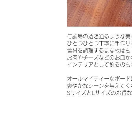
与論島の透き通るような美
ひとつひとつ丁寧に手作り
食材を調理するまな板はも
お肉やチーズなどのお皿か
インテリアとして飾るのもG
オールマイティーなボード
爽やかなシーンを与えてく
SサイズとLサイズのお得