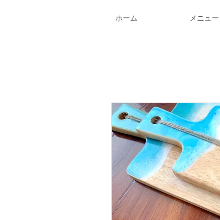
ホーム
メニュー